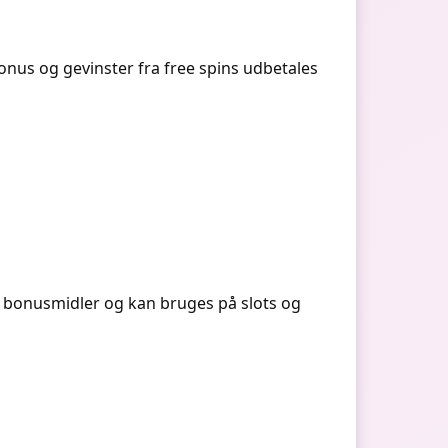
Bonus og gevinster fra free spins udbetales
 bonusmidler og kan bruges på slots og