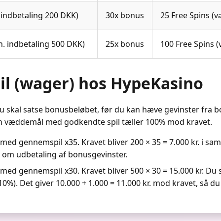
 indbetaling 200 DKK)
30x bonus
25 Free Spins (v
n. indbetaling 500 DKK)
25x bonus
100 Free Spins (
il (wager) hos HypeKasino
du skal satse bonusbeløbet, før du kan hæve gevinster fra 
un væddemål med godkendte spil tæller 100% mod kravet.
med gennemspil x35. Kravet bliver 200 × 35 = 7.000 kr. i sam
e om udbetaling af bonusgevinster.
med gennemspil x30. Kravet bliver 500 × 30 = 15.000 kr. Du s
 10%). Det giver 10.000 + 1.000 = 11.000 kr. mod kravet, så d