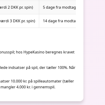
ærdi 2 DKK pr. spin)
5 dage fra modtagelse
værdi 3 DKK pr. spin)
14 dage fra modtagelse
bonusspil; hos HypeKasino beregnes kravet
lede indsatser på spil, der tæller 100%. Når
atser 10.000 kr. på spilleautomater (tæller
u mangler 4.000 kr. i gennemspil.