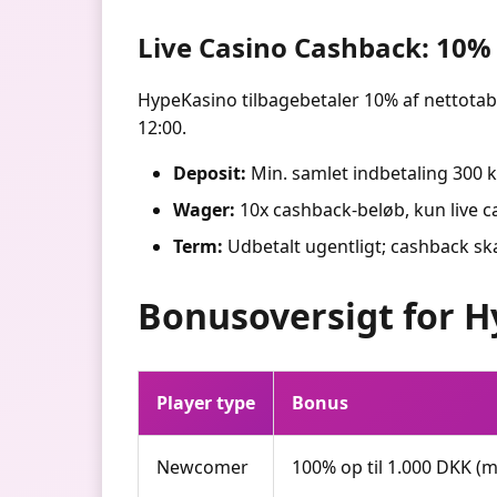
Live Casino Cashback: 10% o
HypeKasino tilbagebetaler 10% af nettota
12:00.
Deposit:
Min. samlet indbetaling 300 
Wager:
10x cashback-beløb, kun live c
Term:
Udbetalt ugentligt; cashback sk
Bonusoversigt for H
Player type
Bonus
Newcomer
100% op til 1.000 DKK (m