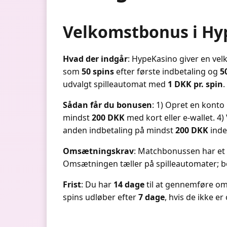
Velkomstbonus i Hy
Hvad der indgår
: HypeKasino giver en v
som
50 spins
efter første indbetaling og
5
udvalgt spilleautomat med
1 DKK pr. spin
.
Sådan får du bonusen
: 1) Opret en konto
mindst
200 DKK
med kort eller e-wallet. 4
anden indbetaling på mindst
200 DKK
inde
Omsætningskrav
: Matchbonussen har e
Omsætningen tæller på spilleautomater; b
Frist
: Du har
14 dage
til at gennemføre oms
spins udløber efter
7 dage
, hvis de ikke er