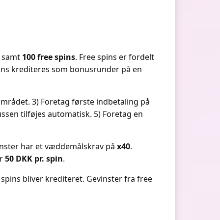
g samt
100 free spins
. Free spins er fordelt
pins krediteres som bonusrunder på en
mrådet. 3) Foretag første indbetaling på
ssen tilføjes automatisk. 5) Foretag en
inster har et væddemålskrav på
x40
.
er
50 DKK pr. spin
.
pins bliver krediteret. Gevinster fra free