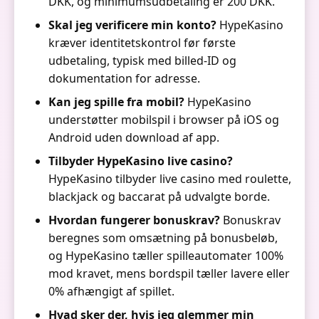
DKK, og minimumsudbetaling er 200 DKK.
Skal jeg verificere min konto?
HypeKasino
kræver identitetskontrol før første
udbetaling, typisk med billed-ID og
dokumentation for adresse.
Kan jeg spille fra mobil?
HypeKasino
understøtter mobilspil i browser på iOS og
Android uden download af app.
Tilbyder HypeKasino live casino?
HypeKasino tilbyder live casino med roulette,
blackjack og baccarat på udvalgte borde.
Hvordan fungerer bonuskrav?
Bonuskrav
beregnes som omsætning på bonusbeløb,
og HypeKasino tæller spilleautomater 100%
mod kravet, mens bordspil tæller lavere eller
0% afhængigt af spillet.
Hvad sker der, hvis jeg glemmer min