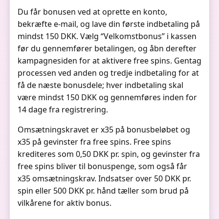
Du får bonusen ved at oprette en konto,
bekræfte e-mail, og lave din første indbetaling på
mindst 150 DKK. Vælg “Velkomstbonus” i kassen
før du gennemfører betalingen, og åbn derefter
kampagnesiden for at aktivere free spins. Gentag
processen ved anden og tredje indbetaling for at
få de næste bonusdele; hver indbetaling skal
være mindst 150 DKK og gennemføres inden for
14 dage fra registrering.
Omsætningskravet er x35 på bonusbeløbet og
x35 på gevinster fra free spins. Free spins
krediteres som 0,50 DKK pr. spin, og gevinster fra
free spins bliver til bonuspenge, som også får
x35 omsætningskrav. Indsatser over 50 DKK pr.
spin eller 500 DKK pr. hånd tæller som brud på
vilkårene for aktiv bonus.