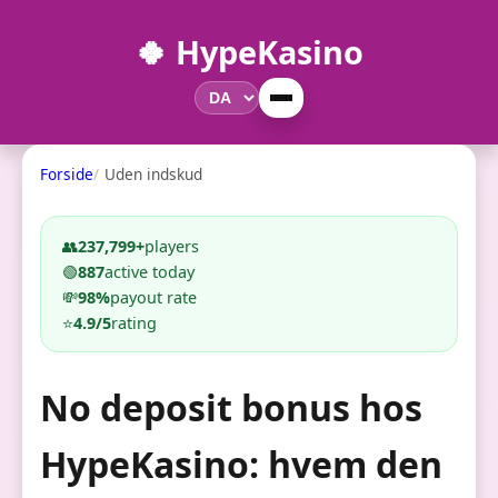
🍀 HypeKasino
Forside
Uden indskud
👥
237,799+
players
🟢
887
active today
💸
98%
payout rate
⭐
4.9/5
rating
No deposit bonus hos
HypeKasino: hvem den