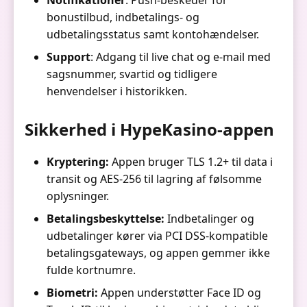
bonustilbud, indbetalings- og
udbetalingsstatus samt kontohændelser.
Support
: Adgang til live chat og e-mail med
sagsnummer, svartid og tidligere
henvendelser i historikken.
Sikkerhed i HypeKasino-appen
Kryptering:
Appen bruger TLS 1.2+ til data i
transit og AES-256 til lagring af følsomme
oplysninger.
Betalingsbeskyttelse:
Indbetalinger og
udbetalinger kører via PCI DSS-kompatible
betalingsgateways, og appen gemmer ikke
fulde kortnumre.
Biometri:
Appen understøtter Face ID og