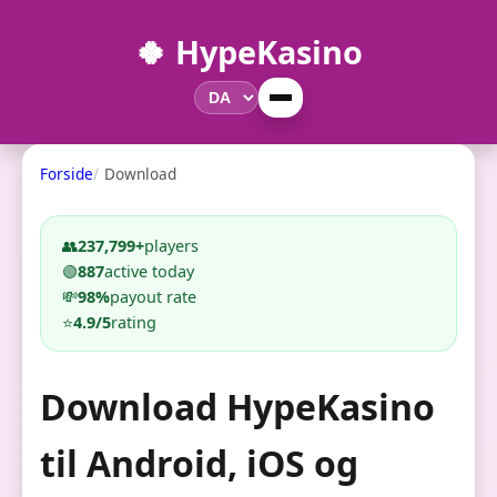
🍀 HypeKasino
Forside
Download
👥
237,799+
players
🟢
887
active today
💸
98%
payout rate
⭐
4.9/5
rating
Download HypeKasino
til Android, iOS og