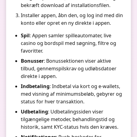
bekræft download af installationsfilen.
Installer appen, åbn den, og log ind med din
konto eller opret en ny direkte i appen.
Spil
: Appen samler spilleautomater, live
casino og bordspil med søgning, filtre og
favoritter.
Bonusser
: Bonussektionen viser aktive
tilbud, gennemspilskrav og udløbsdatoer
direkte i appen.
Indbetaling
: Indbetal via kort og e-wallets,
med visning af minimumsbeløb, gebyrer og
status for hver transaktion.
Udbetaling
: Udbetalingssiden viser
tilgængelige metoder, behandlingstid og
historik, samt KYC-status hvis den kræves.
Notifikationer
: Push-beskeder for