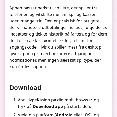
Appen passer bedst til spillere, der spiller fra
telefonen og vil skifte mellem spil og kassen
uden mange trin. Den er praktisk for brugere,
der vil håndtere udbetalinger hurtigt, følge deres
indsatser og tjekke historik på farten, og for dem
der foretrækker biometrisk login frem for
adgangskode. Hvis du spiller mest fra desktop,
giver appen primært hurtigere adgang og
notifikationer, men ingen særskilt spiltype, der
kun findes i appen.
Download
Åbn HypeKasino på din mobilbrowser, og
tryk på
Download app
på startsiden.
Vælg din platform (
Android
eller
iOS
), og