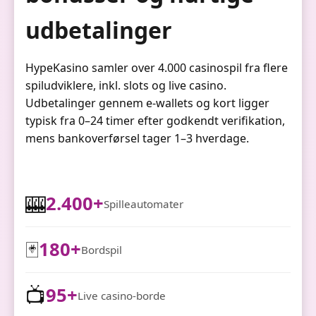
udbetalinger
HypeKasino samler over 4.000 casinospil fra flere
spiludviklere, inkl. slots og live casino.
Udbetalinger gennem e-wallets og kort ligger
typisk fra 0–24 timer efter godkendt verifikation,
mens bankoverførsel tager 1–3 hverdage.
🎰
2.400+
Spilleautomater
🃏
180+
Bordspil
📺
95+
Live casino-borde