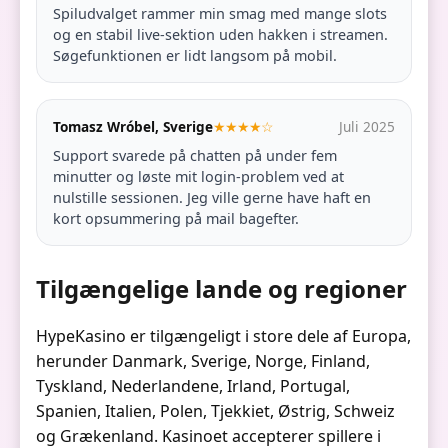
Spiludvalget rammer min smag med mange slots
og en stabil live-sektion uden hakken i streamen.
Søgefunktionen er lidt langsom på mobil.
Tomasz Wróbel, Sverige
★★★★☆
Juli 2025
Support svarede på chatten på under fem
minutter og løste mit login-problem ved at
nulstille sessionen. Jeg ville gerne have haft en
kort opsummering på mail bagefter.
Tilgængelige lande og regioner
HypeKasino er tilgængeligt i store dele af Europa,
herunder Danmark, Sverige, Norge, Finland,
Tyskland, Nederlandene, Irland, Portugal,
Spanien, Italien, Polen, Tjekkiet, Østrig, Schweiz
og Grækenland. Kasinoet accepterer spillere i