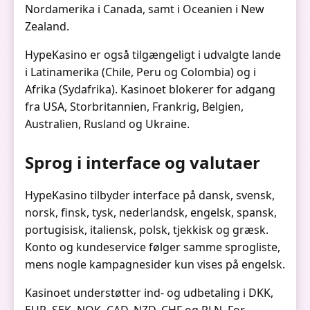
Nordamerika i Canada, samt i Oceanien i New
Zealand.
HypeKasino er også tilgængeligt i udvalgte lande
i Latinamerika (Chile, Peru og Colombia) og i
Afrika (Sydafrika). Kasinoet blokerer for adgang
fra USA, Storbritannien, Frankrig, Belgien,
Australien, Rusland og Ukraine.
Sprog i interface og valutaer
HypeKasino tilbyder interface på dansk, svensk,
norsk, finsk, tysk, nederlandsk, engelsk, spansk,
portugisisk, italiensk, polsk, tjekkisk og græsk.
Konto og kundeservice følger samme sprogliste,
mens nogle kampagnesider kun vises på engelsk.
Kasinoet understøtter ind- og udbetaling i DKK,
EUR, SEK, NOK, CAD, NZD, CHF og PLN. For