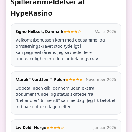
Spilleranmeldelser af
HypeKasino
Signe Holbæk, Danmark
★★★★☆
Marts 2026
Velkomstbonussen kom med det samme, og
omsætningskravet stod tydeligt i
kampagnevilkårene. Jeg savnede flere
bonusmuligheder uden indbetalingskrav.
Marek “NordSpin”, Polen
★★★★★
November 2025
Udbetalingen gik igennem uden ekstra
dokumentrunde, og status skiftede fra
“behandler” til “sendt” samme dag. Jeg fik beløbet
ind på kontoen dagen efter.
Liv Kold, Norge
★★★★☆
Januar 2026