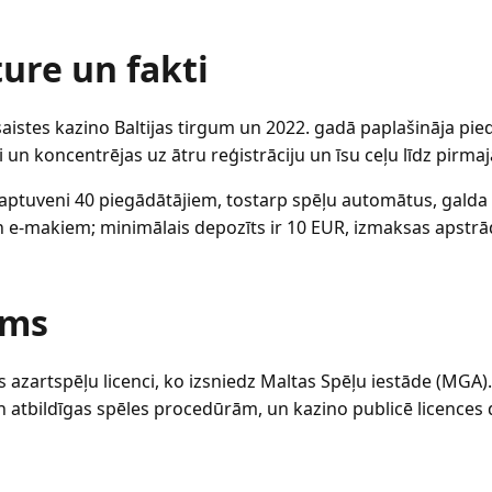
ure un fakti
aistes kazino Baltijas tirgum un 2022. gadā paplašināja pi
 un koncentrējas uz ātru reģistrāciju un īsu ceļu līdz pirm
aptuveni 40 piegādātājiem, tostarp spēļu automātus, galda s
e-makiem; minimālais depozīts ir 10 EUR, izmaksas apstrā
ums
 azartspēļu licenci, ko izsniedz Maltas Spēļu iestāde (MGA)
 atbildīgas spēles procedūrām, un kazino publicē licences 