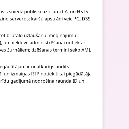
s izsniedz publiski uzticami CA, un HSTS
ino serveros; karšu apstrādi veic PCI DSS
pret brutālo uzlaušanu: mēģinājumu
6), un piekļuve administrēšanai notiek ar
ves žurnāliem; dzēšanas termiņi seko AML
egādātājam ir neatkarīgs audits
, un izmaiņas RTP notiek tikai piegādātāja
strīdu gadījumā nodrošina raunda ID un