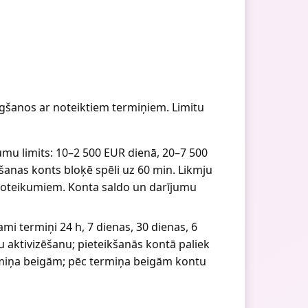
ēgšanos ar noteiktiem termiņiem. Limitu
mu limits: 10–2 500 EUR dienā, 20–7 500
gšanas konts bloķē spēli uz 60 min. Likmju
 noteikumiem. Konta saldo un darījumu
ami termiņi 24 h, 7 dienas, 30 dienas, 6
 aktivizēšanu; pieteikšanās kontā paliek
ermiņa beigām; pēc termiņa beigām kontu