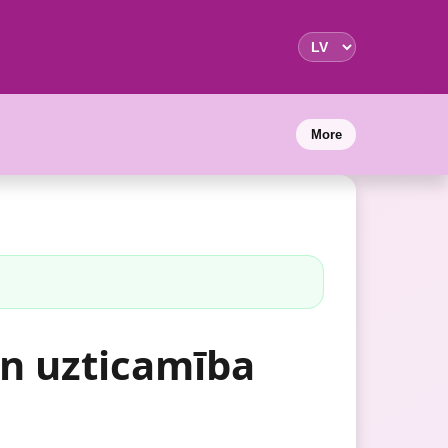
More
un uzticamība