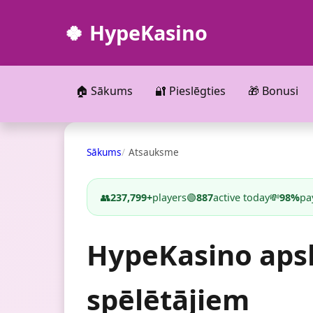
🍀 HypeKasino
🏠 Sākums
🔐 Pieslēgties
🎁 Bonusi
Sākums
Atsauksme
👥
237,799+
players
🟢
887
active today
💸
98%
pa
HypeKasino apsk
spēlētājiem