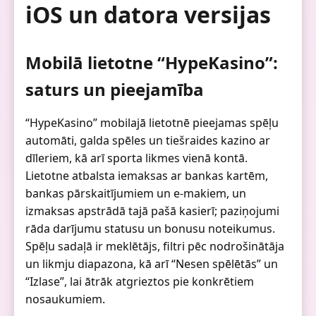
iOS un datora versijas
Mobilā lietotne “HypeKasino”:
saturs un pieejamība
“HypeKasino” mobilajā lietotnē pieejamas spēļu
automāti, galda spēles un tiešraides kazino ar
dīleriem, kā arī sporta likmes vienā kontā.
Lietotne atbalsta iemaksas ar bankas kartēm,
bankas pārskaitījumiem un e-makiem, un
izmaksas apstrādā tajā pašā kasierī; paziņojumi
rāda darījumu statusu un bonusu noteikumus.
Spēļu sadaļā ir meklētājs, filtri pēc nodrošinātāja
un likmju diapazona, kā arī “Nesen spēlētās” un
“Izlase”, lai ātrāk atgrieztos pie konkrētiem
nosaukumiem.