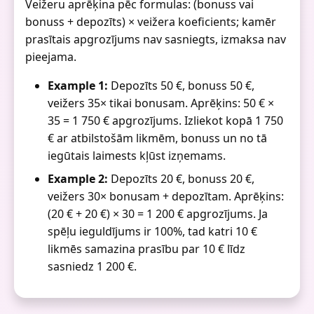
Veižeru aprēķina pēc formulas: (bonuss vai
bonuss + depozīts) × veižera koeficients; kamēr
prasītais apgrozījums nav sasniegts, izmaksa nav
pieejama.
Example 1:
Depozīts 50 €, bonuss 50 €,
veižers 35× tikai bonusam. Aprēķins: 50 € ×
35 = 1 750 € apgrozījums. Izliekot kopā 1 750
€ ar atbilstošām likmēm, bonuss un no tā
iegūtais laimests kļūst izņemams.
Example 2:
Depozīts 20 €, bonuss 20 €,
veižers 30× bonusam + depozītam. Aprēķins:
(20 € + 20 €) × 30 = 1 200 € apgrozījums. Ja
spēļu ieguldījums ir 100%, tad katri 10 €
likmēs samazina prasību par 10 € līdz
sasniedz 1 200 €.