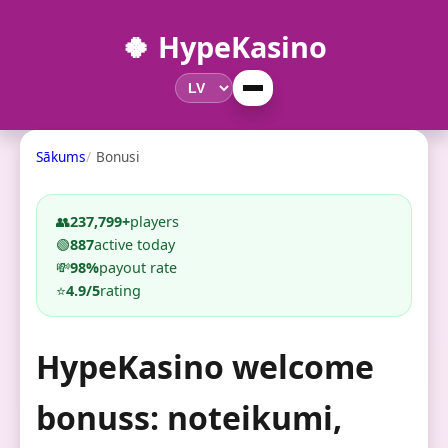
🍀 HypeKasino
Sākums
Bonusi
👥
237,799+
players
🟢
887
active today
💸
98%
payout rate
⭐
4.9/5
rating
HypeKasino welcome
bonuss: noteikumi,