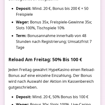
Deposit:
Mind. 20 €, Bonus bis 200 € + 50
Freispiele
Wager:
Bonus 35x, Freispiele-Gewinne 35x;
Slots 100%, Tischspiele 10%
Term:
Bonusannahme innerhalb von 48
Stunden nach Registrierung; Umsatzfrist 7
Tage
Reload Am Freitag: 50% Bis 100 €
Jeden Freitag gewährt HypeKasino einen Reload-
Bonus auf eine einzelne Einzahlung. Der Bonus
wird nach Auswahl der Aktion im Kassenbereich
gutgeschrieben.
Deposit:
Mind. 20 €, 50% Bonus bis 100 €
Wager:
Bonus 30x; Slots 100%, Live-Casino