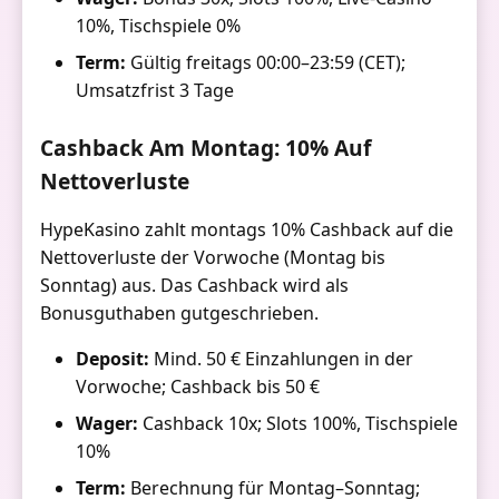
10%, Tischspiele 0%
Term:
Gültig freitags 00:00–23:59 (CET);
Umsatzfrist 3 Tage
Cashback Am Montag: 10% Auf
Nettoverluste
HypeKasino zahlt montags 10% Cashback auf die
Nettoverluste der Vorwoche (Montag bis
Sonntag) aus. Das Cashback wird als
Bonusguthaben gutgeschrieben.
Deposit:
Mind. 50 € Einzahlungen in der
Vorwoche; Cashback bis 50 €
Wager:
Cashback 10x; Slots 100%, Tischspiele
10%
Term:
Berechnung für Montag–Sonntag;