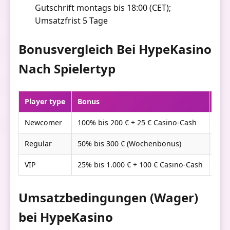
Gutschrift montags bis 18:00 (CET);
Umsatzfrist 5 Tage
Bonusvergleich Bei HypeKasino
Nach Spielertyp
Player type
Bonus
Wag
Newcomer
100% bis 200 € + 25 € Casino-Cash
35x 
Regular
50% bis 300 € (Wochenbonus)
30x 
VIP
25% bis 1.000 € + 100 € Casino-Cash
25x 
Umsatzbedingungen (Wager)
bei HypeKasino