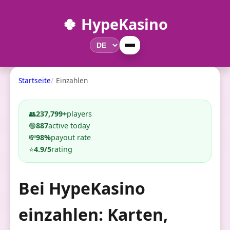
🍀 HypeKasino
Startseite
Einzahlen
👥
237,799+
players
🟢
887
active today
💸
98%
payout rate
⭐
4.9/5
rating
Bei HypeKasino
einzahlen: Karten,