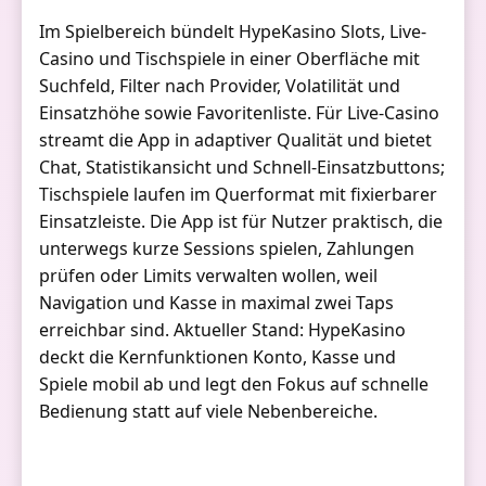
Im Spielbereich bündelt HypeKasino Slots, Live-
Casino und Tischspiele in einer Oberfläche mit
Suchfeld, Filter nach Provider, Volatilität und
Einsatzhöhe sowie Favoritenliste. Für Live-Casino
streamt die App in adaptiver Qualität und bietet
Chat, Statistikansicht und Schnell-Einsatzbuttons;
Tischspiele laufen im Querformat mit fixierbarer
Einsatzleiste. Die App ist für Nutzer praktisch, die
unterwegs kurze Sessions spielen, Zahlungen
prüfen oder Limits verwalten wollen, weil
Navigation und Kasse in maximal zwei Taps
erreichbar sind. Aktueller Stand: HypeKasino
deckt die Kernfunktionen Konto, Kasse und
Spiele mobil ab und legt den Fokus auf schnelle
Bedienung statt auf viele Nebenbereiche.