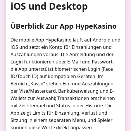
iOS und Desktop
ÜBerblick Zur App HypeKasino
Die mobile App HypeKasino läuft auf Android und
iOS und setzt ein Konto für Einzahlungen und
Auszahlungen voraus. Die Anmeldung und der
Login funktionieren über E-Mail und Passwort;
die App unterstützt biometrischen Login (Face
ID/Touch ID) auf kompatiblen Geräten. Im
Bereich „Kasse“ stehen Ein- und Auszahlungen
per Visa/Mastercard, Banküberweisung und E-
Wallets zur Auswahl; Transaktionen erscheinen
mit Zeitstempel und Status in der Historie. Die
App zeigt Limits für Einzahlung, Verlust und
Sitzung in einem separaten Menü, und Spieler
können diese Werte direkt anpassen.