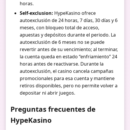
horas.
Self-exclusion:
HypeKasino ofrece
autoexclusión de 24 horas, 7 días, 30 días y 6
meses, con bloqueo total de acceso,
apuestas y depósitos durante el periodo. La
autoexclusión de 6 meses no se puede
revertir antes de su vencimiento; al terminar,
la cuenta queda en estado “enfriamiento” 24
horas antes de reactivarse. Durante la
autoexclusión, el casino cancela campañas
promocionales para esa cuenta y mantiene
retiros disponibles, pero no permite volver a
depositar ni abrir juegos.
Preguntas frecuentes de
HypeKasino