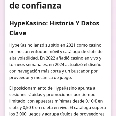
de confianza
HypeKasino: Historia Y Datos
Clave
HypeKasino lanzó su sitio en 2021 como casino
online con enfoque móvil y catálogo de slots de
alta volatilidad. En 2022 añadió casino en vivo y
torneos semanales; en 2024 actualizó el diseño
con navegación más corta y un buscador por
proveedor y mecánica de juego.
El posicionamiento de HypeKasino apunta a
sesiones rápidas y promociones por tiempo
limitado, con apuestas mínimas desde 0,10 € en
slots y 0,50 € en ruleta en vivo. El catálogo supera
los 3.000 juegos y agrupa títulos de proveedores