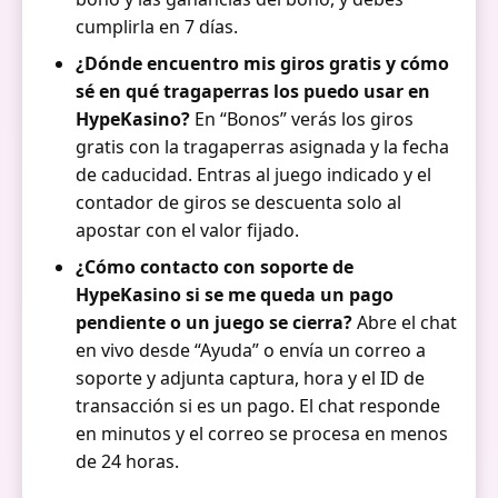
cumplirla en 7 días.
¿Dónde encuentro mis giros gratis y cómo
sé en qué tragaperras los puedo usar en
HypeKasino?
En “Bonos” verás los giros
gratis con la tragaperras asignada y la fecha
de caducidad. Entras al juego indicado y el
contador de giros se descuenta solo al
apostar con el valor fijado.
¿Cómo contacto con soporte de
HypeKasino si se me queda un pago
pendiente o un juego se cierra?
Abre el chat
en vivo desde “Ayuda” o envía un correo a
soporte y adjunta captura, hora y el ID de
transacción si es un pago. El chat responde
en minutos y el correo se procesa en menos
de 24 horas.