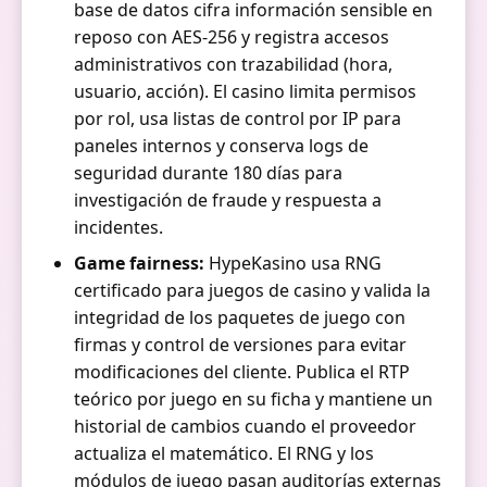
base de datos cifra información sensible en
reposo con AES-256 y registra accesos
administrativos con trazabilidad (hora,
usuario, acción). El casino limita permisos
por rol, usa listas de control por IP para
paneles internos y conserva logs de
seguridad durante 180 días para
investigación de fraude y respuesta a
incidentes.
Game fairness:
HypeKasino usa RNG
certificado para juegos de casino y valida la
integridad de los paquetes de juego con
firmas y control de versiones para evitar
modificaciones del cliente. Publica el RTP
teórico por juego en su ficha y mantiene un
historial de cambios cuando el proveedor
actualiza el matemático. El RNG y los
módulos de juego pasan auditorías externas