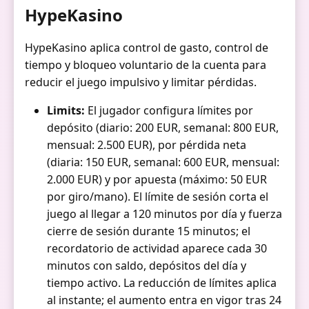
HypeKasino
HypeKasino aplica control de gasto, control de
tiempo y bloqueo voluntario de la cuenta para
reducir el juego impulsivo y limitar pérdidas.
Limits:
El jugador configura límites por
depósito (diario: 200 EUR, semanal: 800 EUR,
mensual: 2.500 EUR), por pérdida neta
(diaria: 150 EUR, semanal: 600 EUR, mensual:
2.000 EUR) y por apuesta (máximo: 50 EUR
por giro/mano). El límite de sesión corta el
juego al llegar a 120 minutos por día y fuerza
cierre de sesión durante 15 minutos; el
recordatorio de actividad aparece cada 30
minutos con saldo, depósitos del día y
tiempo activo. La reducción de límites aplica
al instante; el aumento entra en vigor tras 24