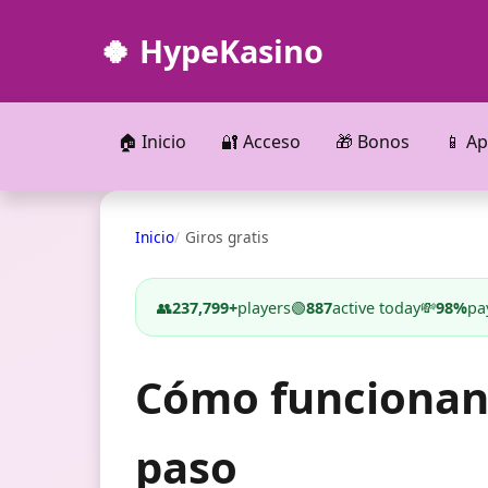
🍀 HypeKasino
🏠 Inicio
🔐 Acceso
🎁 Bonos
📱 Ap
Inicio
Giros gratis
👥
237,799+
players
🟢
887
active today
💸
98%
pa
Cómo funcionan 
paso