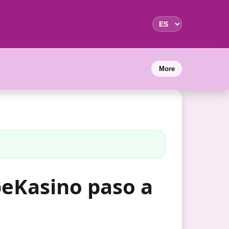
More
peKasino paso a