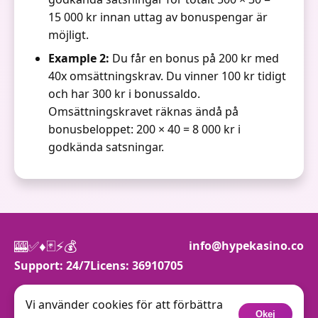
15 000 kr innan uttag av bonuspengar är
möjligt.
Example 2:
Du får en bonus på 200 kr med
40x omsättningskrav. Du vinner 100 kr tidigt
och har 300 kr i bonussaldo.
Omsättningskravet räknas ändå på
bonusbeloppet: 200 × 40 = 8 000 kr i
godkända satsningar.
🎰
✅
♦️
🃏
⚡
💰
info@hypekasino.co
Support: 24/7
Licens: 36910705
Spela ansvarsfullt
Vi använder cookies för att förbättra
© 2016 -
2026
HypeKasino.
Okej