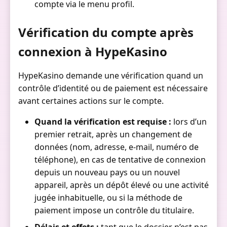
compte via le menu profil.
Vérification du compte après
connexion à HypeKasino
HypeKasino demande une vérification quand un
contrôle d’identité ou de paiement est nécessaire
avant certaines actions sur le compte.
Quand la vérification est requise :
lors d’un
premier retrait, après un changement de
données (nom, adresse, e-mail, numéro de
téléphone), en cas de tentative de connexion
depuis un nouveau pays ou un nouvel
appareil, après un dépôt élevé ou une activité
jugée inhabituelle, ou si la méthode de
paiement impose un contrôle du titulaire.
Délais et effets :
tant que le dossier n’est pas