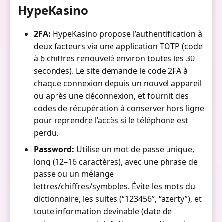
HypeKasino
2FA:
HypeKasino propose l’authentification à
deux facteurs via une application TOTP (code
à 6 chiffres renouvelé environ toutes les 30
secondes). Le site demande le code 2FA à
chaque connexion depuis un nouvel appareil
ou après une déconnexion, et fournit des
codes de récupération à conserver hors ligne
pour reprendre l’accès si le téléphone est
perdu.
Password:
Utilise un mot de passe unique,
long (12–16 caractères), avec une phrase de
passe ou un mélange
lettres/chiffres/symboles. Évite les mots du
dictionnaire, les suites (“123456”, “azerty”), et
toute information devinable (date de