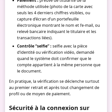
Paiement :
preuve de titularité de la
méthode utilisée (photo de la carte avec
seuls les 4 derniers chiffres visibles, ou
capture d’écran d’un portefeuille
électronique montrant le nom et l’e-mail, ou
relevé bancaire indiquant le titulaire et les
transactions liées).
Contrôle “selfie” :
selfie avec la pièce
d’identité ou vérification vidéo, demandé
quand le système doit confirmer que le
compte appartient à la même personne que
le document.
En pratique, la vérification se déclenche surtout
au premier retrait et après tout changement de
profil ou de moyen de paiement.
Sécurité à la connexion sur