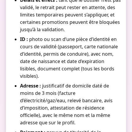
validé, le retrait peut rester en attente, des
limites temporaires peuvent s’appliquer, et
certaines promotions peuvent être bloquées
jusqu’à la validation.
ID :
photo ou scan d’une pièce d’identité en
cours de validité (passeport, carte nationale
d’identité, permis de conduire), avec nom,
date de naissance et date d’expiration
lisibles, document complet (tous les bords
visibles).
Adresse :
justificatif de domicile daté de
moins de 3 mois (facture
d’électricité/gaz/eau, relevé bancaire, avis
d’imposition, attestation de résidence
officielle), avec le même nom et la même
adresse que sur le profil.