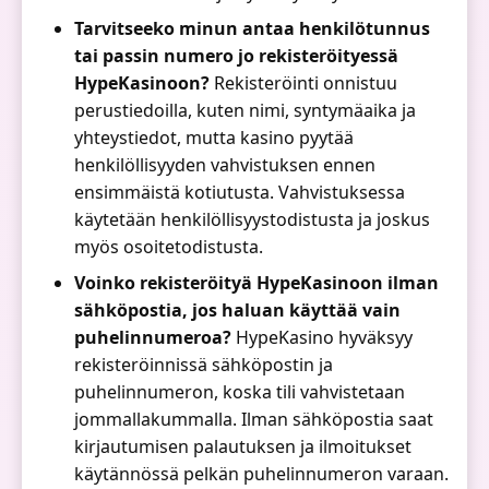
Tarvitseeko minun antaa henkilötunnus
tai passin numero jo rekisteröityessä
HypeKasinoon?
Rekisteröinti onnistuu
perustiedoilla, kuten nimi, syntymäaika ja
yhteystiedot, mutta kasino pyytää
henkilöllisyyden vahvistuksen ennen
ensimmäistä kotiutusta. Vahvistuksessa
käytetään henkilöllisyystodistusta ja joskus
myös osoitetodistusta.
Voinko rekisteröityä HypeKasinoon ilman
sähköpostia, jos haluan käyttää vain
puhelinnumeroa?
HypeKasino hyväksyy
rekisteröinnissä sähköpostin ja
puhelinnumeron, koska tili vahvistetaan
jommallakummalla. Ilman sähköpostia saat
kirjautumisen palautuksen ja ilmoitukset
käytännössä pelkän puhelinnumeron varaan.